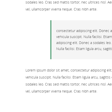
sodales leo. Cras sed mattis tortor, nec ultrices nisl. Ae
vel, ullamcorper viverra neque. Cras nibh ante.
consectetur adipiscing elit. Donec a
vehicula suscipit. Nulla facilisi. Et
adipiscing elit. Donec a sodales leo
Nulla facilisi. Etiam ligula arcu, sag
Lorem ipsum dolor sit amet, consectetur adipiscing elit.
vehicula suscipit. Nulla facilisi. Etiam ligula arcu, sag
sodales leo. Cras sed mattis tortor, nec ultrices nisl. Ae
vel, ullamcorper viverra neque. Cras nibh ante.