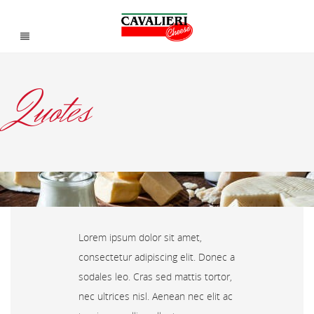
Quotes
Lorem ipsum dolor sit amet,
consectetur adipiscing elit. Donec a
sodales leo. Cras sed mattis tortor,
nec ultrices nisl. Aenean nec elit ac