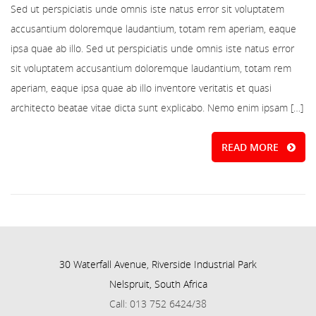
Sed ut perspiciatis unde omnis iste natus error sit voluptatem
accusantium doloremque laudantium, totam rem aperiam, eaque
ipsa quae ab illo. Sed ut perspiciatis unde omnis iste natus error
sit voluptatem accusantium doloremque laudantium, totam rem
aperiam, eaque ipsa quae ab illo inventore veritatis et quasi
architecto beatae vitae dicta sunt explicabo. Nemo enim ipsam […]
READ MORE
30 Waterfall Avenue, Riverside Industrial Park
Nelspruit, South Africa
Call: 013 752 6424/38